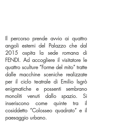
Il percorso prende avvio ai quattro 
angoli esterni del Palazzo che dal 
2015 ospita la sede romana di 
FENDI. Ad accogliere il visitatore le 
quattro sculture “Forme del mito” tratte 
dalle macchine sceniche realizzate 
per il ciclo teatrale di Emilio Isgrò 
enigmatiche e possenti sembrano 
monoliti venuti dallo spazio. Si 
inseriscono come quinte tra il 
cosiddetto “Colosseo quadrato” e il 
paesaggio urbano.