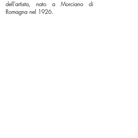
dell’artista, nato a Morciano di 
Romagna nel 1926. 