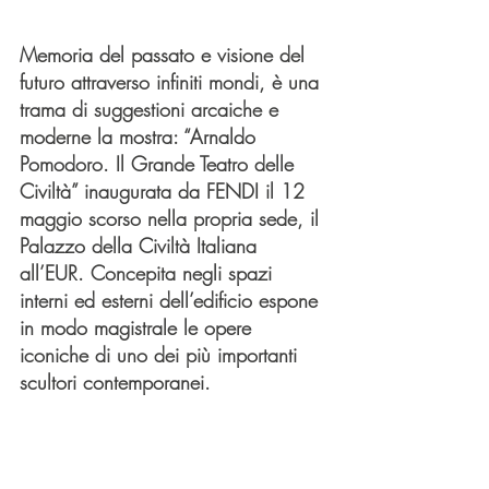
Memoria del passato e visione del 
futuro attraverso infiniti mondi, è una 
trama di suggestioni arcaiche e 
moderne la mostra: “Arnaldo 
Pomodoro. Il Grande Teatro delle 
Civiltà” inaugurata da FENDI il 12 
maggio scorso nella propria sede, il 
Palazzo della Civiltà Italiana 
all’EUR. Concepita negli spazi 
interni ed esterni dell’edificio espone 
in modo magistrale le opere 
iconiche di uno dei più importanti 
scultori contemporanei.