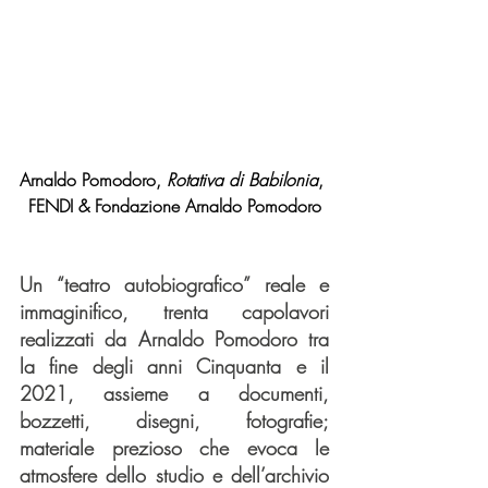
Arnaldo Pomodoro, 
Rotativa di Babilonia
, 
FENDI & Fondazione Arnaldo Pomodoro
Un “teatro autobiografico” reale e 
immaginifico, trenta capolavori 
realizzati da Arnaldo Pomodoro tra 
la fine degli anni Cinquanta e il 
2021, assieme a documenti, 
bozzetti, disegni, fotografie; 
materiale prezioso che evoca le 
atmosfere dello studio e dell’archivio 