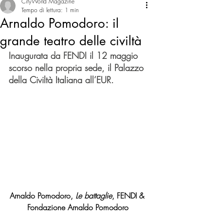
CityWorld Magazine
Tempo di lettura: 1 min
Arnaldo Pomodoro: il
grande teatro delle civiltà
Inaugurata da FENDI il 12 maggio 
scorso nella propria sede, il Palazzo 
della Civiltà Italiana all’EUR. 
Arnaldo Pomodoro, 
Le battaglie
, FENDI & 
Fondazione Arnaldo Pomodoro