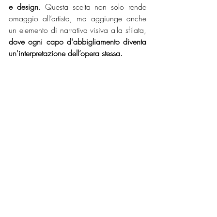
e design
. Questa scelta non solo rende 
omaggio all’artista, ma aggiunge anche 
un elemento di narrativa visiva alla sfilata, 
dove ogni capo d'abbigliamento diventa 
un'interpretazione dell’opera stessa.