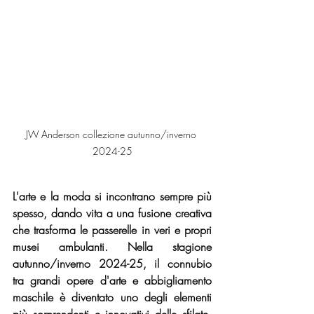
JW Anderson collezione autunno/inverno 
2024-25
L'arte e la moda si incontrano sempre più 
spesso, dando vita a una fusione creativa 
che trasforma le passerelle in veri e propri 
musei ambulanti. Nella stagione 
autunno/inverno 2024-25, il connubio 
tra grandi opere d'arte e abbigliamento 
maschile è diventato uno degli elementi 