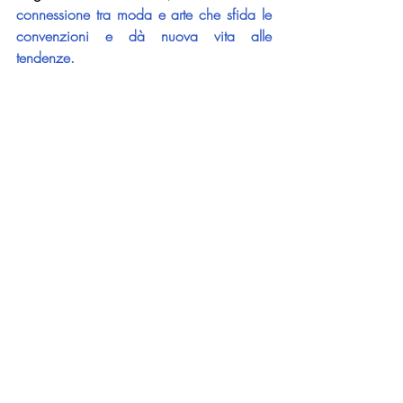
connessione tra moda e arte che sfida le 
convenzioni e dà nuova vita alle 
tendenze.