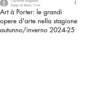
CityWorld Magazine
Tempo di lettura: 3 min
Art à Porter: le grandi
opere d'arte nella stagione
autunno/inverno 2024-25