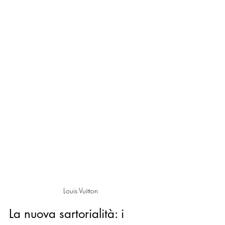
Louis Vuitton
La nuova sartorialità: i 