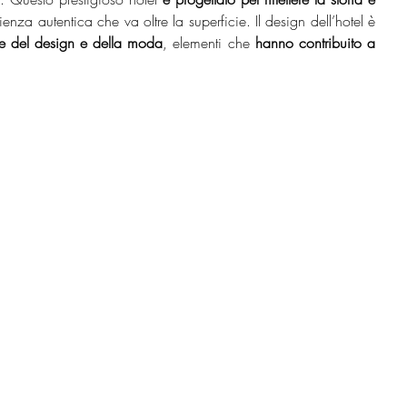
ienza autentica che va oltre la superficie. Il design dell’hotel è 
se del design e della moda
, elementi che 
hanno contribuito a 