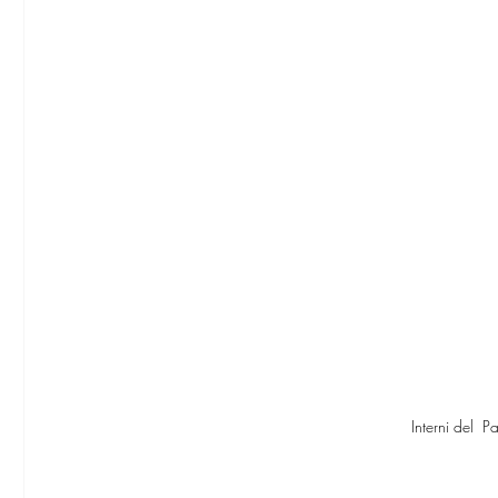
Interni del 