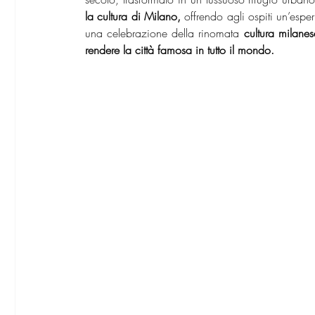
la cultura di Milano,
 offrendo agli ospiti un’esper
una celebrazione della rinomata 
cultura milane
rendere la città famosa in tutto il mondo.