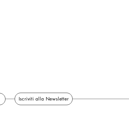
Iscriviti alla Newsletter