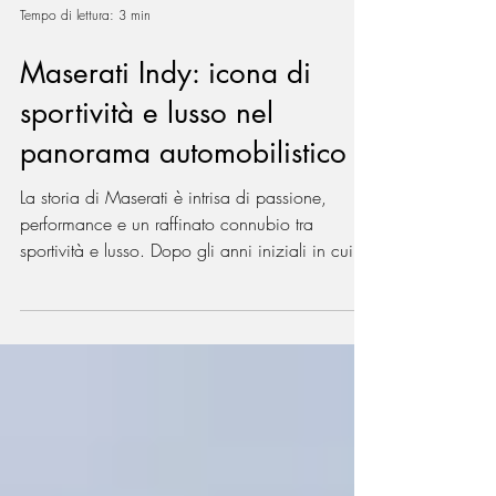
Tempo di lettura: 3 min
Maserati Indy: icona di
sportività e lusso nel
panorama automobilistico
La storia di Maserati è intrisa di passione,
performance e un raffinato connubio tra
sportività e lusso. Dopo gli anni iniziali in cui
si...