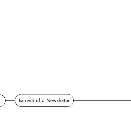
Iscriviti alla Newsletter