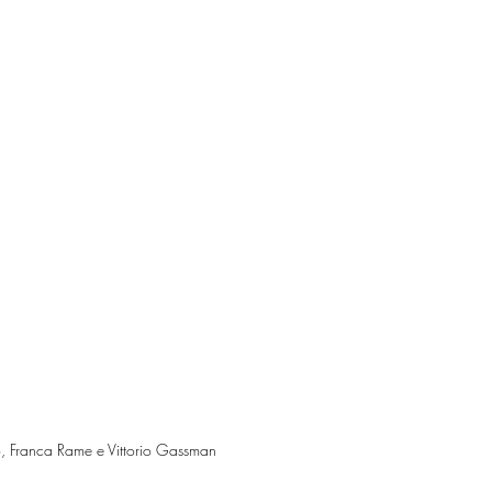
Fo, Franca Rame e Vittorio Gassman