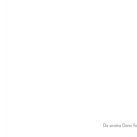
Da sinistra Dario 