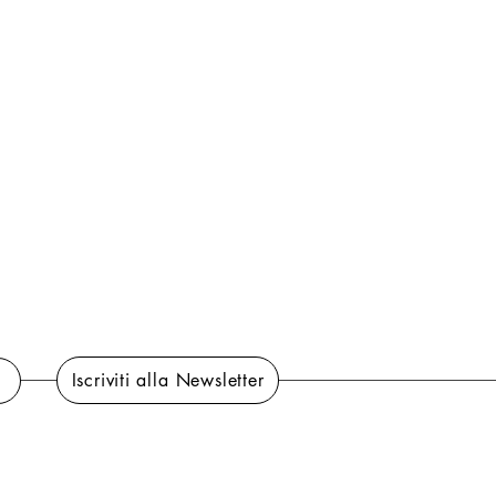
Iscriviti alla Newsletter