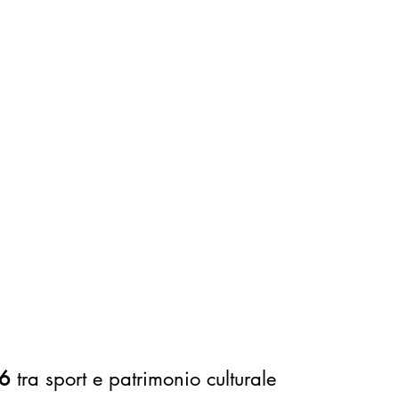
26
 tra sport e patrimonio culturale