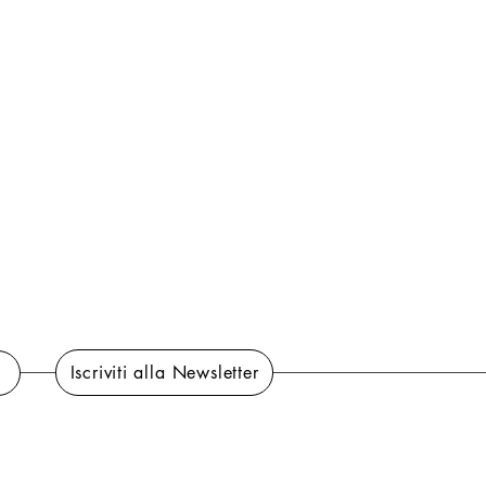
Iscriviti alla Newsletter