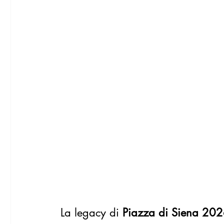
La legacy di 
Piazza di Siena 20