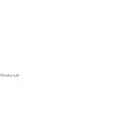
Mostra tutti