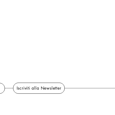
Iscriviti alla Newsletter