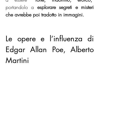
portandolo a 
esplorare segreti e misteri 
che avrebbe poi tradotto in immagini.
Le opere e l’influenza di 
Edgar Allan Poe, Alberto 
Martini