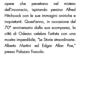
opere che penetrano nel mistero 
dell’inconscio, ispirando persino Alfred 
Hitchcock con le sue immagini oniriche e 
inquietanti. Quest’anno, in occasione del 
70° anniversario dalla sua scomparsa, la 
città di Oderzo celebra l’artista con una 
mostra imperdibile, “Le Storie straordinarie. 
Alberto Martini ed Edgar Allan Poe,” 
presso Palazzo Foscolo.