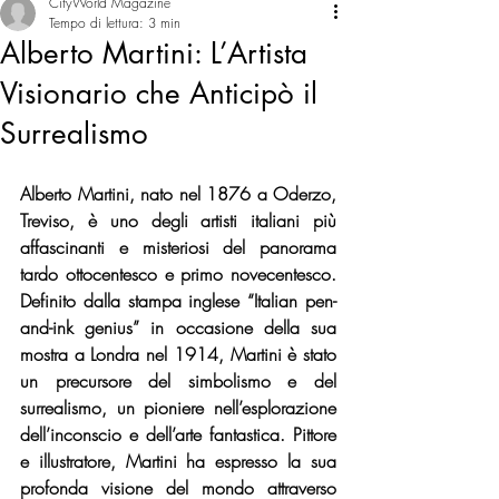
CityWorld Magazine
Tempo di lettura: 3 min
Alberto Martini: L’Artista
Visionario che Anticipò il
Surrealismo
Alberto Martini, nato nel 1876 a Oderzo, 
Treviso, è uno degli artisti italiani più 
affascinanti e misteriosi del panorama 
tardo ottocentesco e primo novecentesco. 
Definito dalla stampa inglese “Italian pen-
and-ink genius” in occasione della sua 
mostra a Londra nel 1914, Martini è stato 
un precursore del simbolismo e del 
surrealismo, un pioniere nell’esplorazione 
dell’inconscio e dell’arte fantastica. Pittore 
e illustratore, Martini ha espresso la sua 
profonda visione del mondo attraverso 