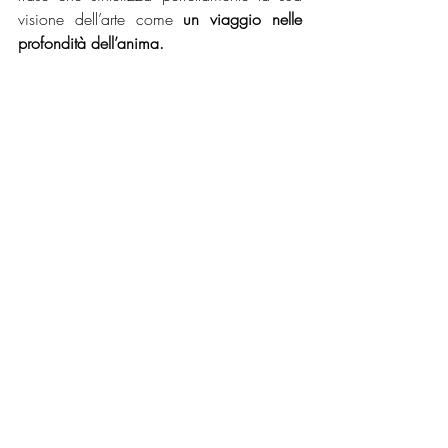
visione dell’arte come 
un viaggio nelle 
profondità dell’anima.