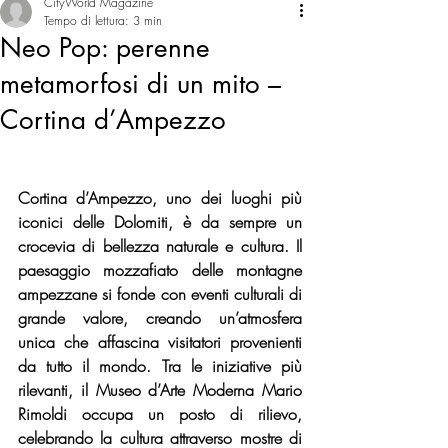
CityWorld Magazine
Tempo di lettura: 3 min
Neo Pop: perenne
metamorfosi di un mito –
Cortina d’Ampezzo
Cortina d’Ampezzo, uno dei luoghi più 
iconici delle Dolomiti, è da sempre un 
crocevia di bellezza naturale e cultura. Il 
paesaggio mozzafiato delle montagne 
ampezzane si fonde con eventi culturali di 
grande valore, creando un’atmosfera 
unica che affascina visitatori provenienti 
da tutto il mondo. Tra le iniziative più 
rilevanti, il Museo d’Arte Moderna Mario 
Rimoldi occupa un posto di rilievo, 
celebrando la cultura attraverso mostre di 