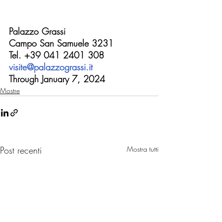
Palazzo Grassi
Campo San Samuele 3231
Tel. +39 041 2401 308
visite@palazzograssi.it
Through January 7, 2024
Mostre
Post recenti
Mostra tutti