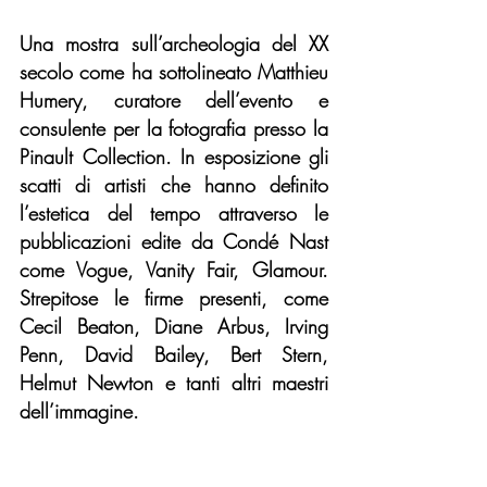
Una mostra sull’archeologia del XX 
secolo come ha sottolineato Matthieu 
Humery, curatore dell’evento e 
consulente per la fotografia presso la 
Pinault Collection. In esposizione gli 
scatti di artisti che hanno definito 
l’estetica del tempo attraverso le 
pubblicazioni edite da Condé Nast 
come Vogue, Vanity Fair, Glamour. 
Strepitose le firme presenti, come 
Cecil Beaton, Diane Arbus, Irving 
Penn, David Bailey, Bert Stern, 
Helmut Newton e tanti altri maestri 
dell’immagine.