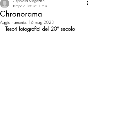
CityWorld Magazine
Tempo di lettura: 1 min
Chronorama
Aggiornamento:
16 mag 2023
Tesori fotografici del 20° secolo