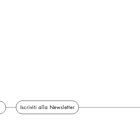
Iscriviti alla Newsletter