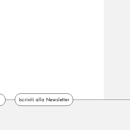
Iscriviti alla Newsletter