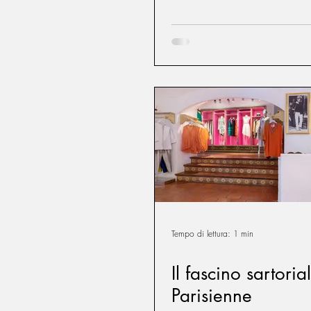
Tempo di lettura: 1 min
Il fascino sartoria
Parisienne