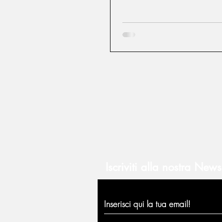
Iscriviti alla nostra Newsl