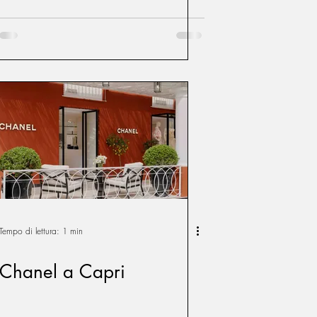
Tempo di lettura: 1 min
Chanel a Capri