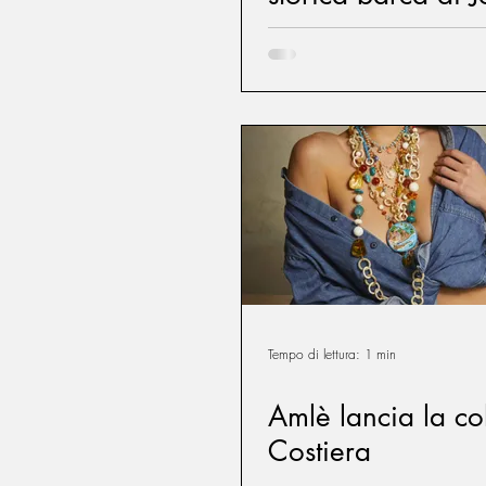
Kennedy
Tempo di lettura: 1 min
Amlè lancia la co
Costiera