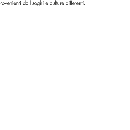
venienti da luoghi e culture differenti.