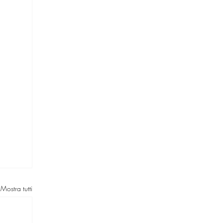
Mostra tutti