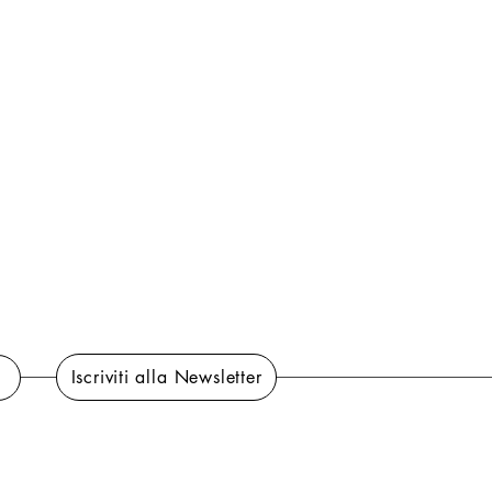
Iscriviti alla Newsletter