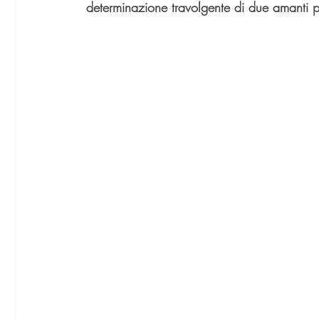
determinazione travolgente di due amanti pro