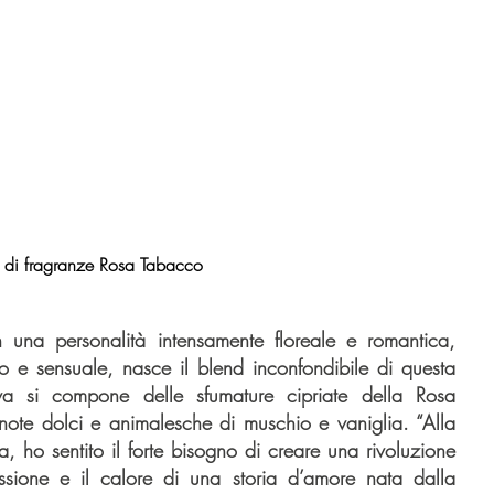
a di fragranze Rosa Tabacco
una personalità intensamente floreale e romantica, 
o e sensuale, nasce il blend inconfondibile di questa 
va si compone delle sfumature cipriate della Rosa 
te dolci e animalesche di muschio e vaniglia. “Alla 
a, ho sentito il forte bisogno di creare una rivoluzione 
ssione e il calore di una storia d’amore nata dalla 