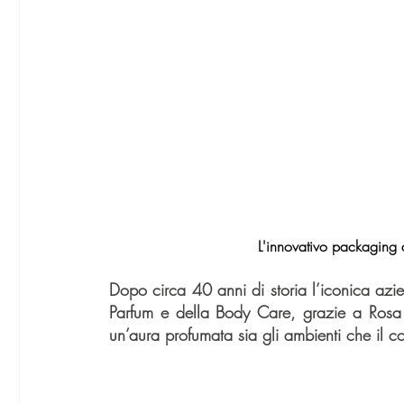
L'innovativo packaging 
Dopo circa 40 anni di storia l’iconica azie
Parfum e della Body Care, grazie a Rosa T
un’aura profumata sia gli ambienti che il c