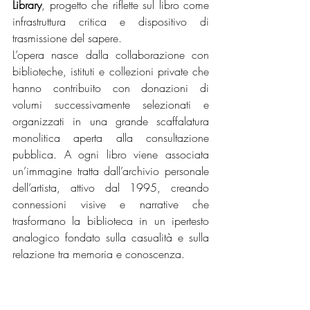
Library
, progetto che riflette sul libro come 
infrastruttura critica e dispositivo di 
trasmissione del sapere.
L’opera nasce dalla collaborazione con 
biblioteche, istituti e collezioni private che 
hanno contribuito con donazioni di 
volumi successivamente selezionati e 
organizzati in una grande scaffalatura 
monolitica aperta alla consultazione 
pubblica. A ogni libro viene associata 
un’immagine tratta dall’archivio personale 
dell’artista, attivo dal 1995, creando 
connessioni visive e narrative che 
trasformano la biblioteca in un ipertesto 
analogico fondato sulla casualità e sulla 
relazione tra memoria e conoscenza.