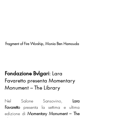
Fragment of Fire Worship, Monia Ben Hamouda
Fondazione Bvlgari
: Lara 
Favaretto presenta Momentary 
Monument – The Library
Nel Salone Sansovino, 
Lara 
Favaretto
 presenta la settima e ultima 
edizione di 
Momentary Monument – The 