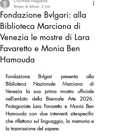
CityWorld Magazine
Tempo di lettura: 2 min
Fondazione Bvlgari: alla
Biblioteca Marciana di
Venezia le mostre di Lara
Favaretto e Monia Ben
Hamouda
Fondazione Bvlgari presenta alla 
Biblioteca Nazionale Marciana di 
Venezia la sua prima mostra ufficiale 
nell’ambito della Biennale Arte 2026. 
Protagoniste Lara Favaretto e Monia Ben 
Hamouda con due interventi site-specific 
che riflettono sul linguaggio, la memoria e 
la trasmissione del sapere.