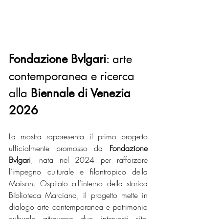
Fondazione Bvlgari
: arte 
contemporanea e ricerca 
alla 
Biennale di Venezia 
2026
La mostra rappresenta il primo progetto 
ufficialmente promosso da 
Fondazione 
Bvlgari
, nata nel 2024 per rafforzare 
l’impegno culturale e filantropico della 
Maison. Ospitato all’interno della storica 
Biblioteca Marciana, il progetto mette in 
dialogo arte contemporanea e patrimonio 
culturale attraverso due interventi site-