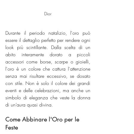
Dior
Durante il periodo natalizio, l'oro può 
essere il dettaglio perfetto per rendere ogni 
look più scintillante. Dalla scelta di un 
abito interamente dorato a piccoli 
accessori come borse, scarpe o gioielli, 
l'oro è un colore che cattura l'attenzione 
senza mai risultare eccessivo, se dosato 
con stile. Non è solo il colore dei grandi 
eventi e delle celebrazioni, ma anche un 
simbolo di eleganza che veste la donna 
di un’aura quasi divina.
Come Abbinare l'Oro per le 
Feste