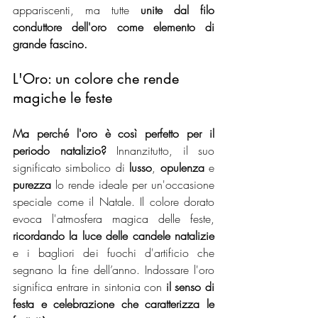
appariscenti, ma tutte 
unite dal filo 
conduttore dell'oro come elemento di 
grande fascino.
L'Oro: un colore che rende 
magiche le feste
Ma perché l'oro è così perfetto per il 
periodo natalizio?
 Innanzitutto, il suo 
significato simbolico di 
lusso
, 
opulenza
 e 
purezza
 lo rende ideale per un'occasione 
speciale come il Natale. Il colore dorato 
evoca l'atmosfera magica delle feste, 
ricordando la luce delle candele natalizie 
e i bagliori dei fuochi d'artificio che 
segnano la fine dell’anno. Indossare l'oro 
significa entrare in sintonia con 
il senso di 
festa e celebrazione che caratterizza le 