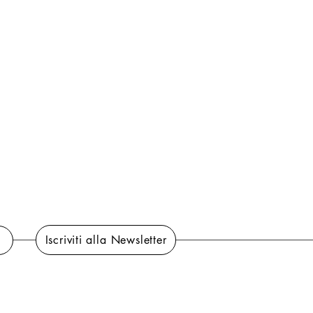
Iscriviti alla Newsletter