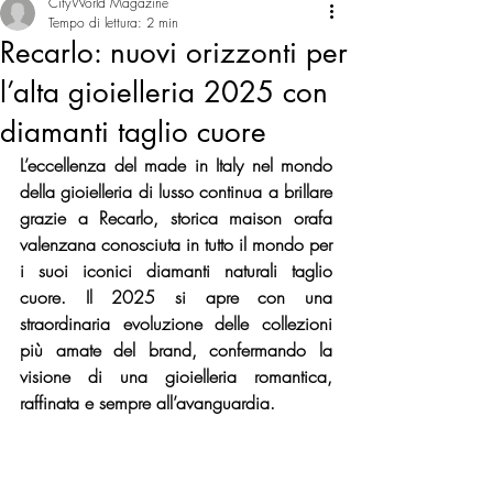
CityWorld Magazine
Tempo di lettura: 2 min
Recarlo: nuovi orizzonti per
l’alta gioielleria 2025 con
diamanti taglio cuore
L’eccellenza del made in Italy nel mondo 
della gioielleria di lusso continua a brillare 
grazie a Recarlo, storica maison orafa 
valenzana conosciuta in tutto il mondo per 
i suoi iconici diamanti naturali taglio 
cuore. Il 2025 si apre con una 
straordinaria evoluzione delle collezioni 
più amate del brand, confermando la 
visione di una gioielleria romantica, 
raffinata e sempre all’avanguardia.