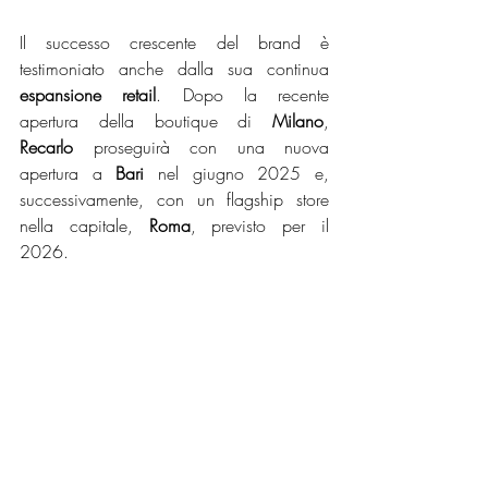
Il successo crescente del brand è 
testimoniato anche dalla sua continua 
espansione retail
. Dopo la recente 
apertura della boutique di 
Milano
, 
Recarlo
 proseguirà con una nuova 
apertura a 
Bari
 nel giugno 2025 e, 
successivamente, con un flagship store 
nella capitale, 
Roma
, previsto per il 
2026.