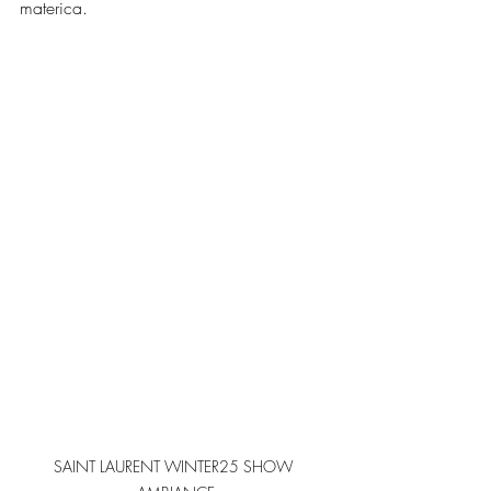
materica.
SAINT LAURENT WINTER25 SHOW 