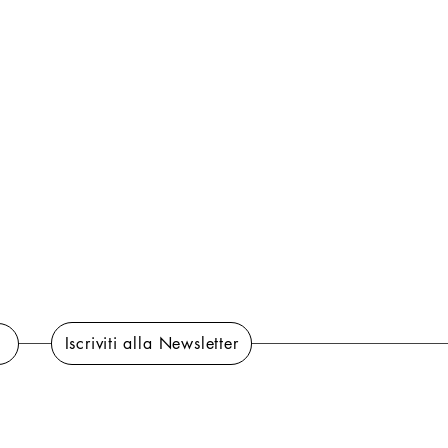
Iscriviti alla Newsletter