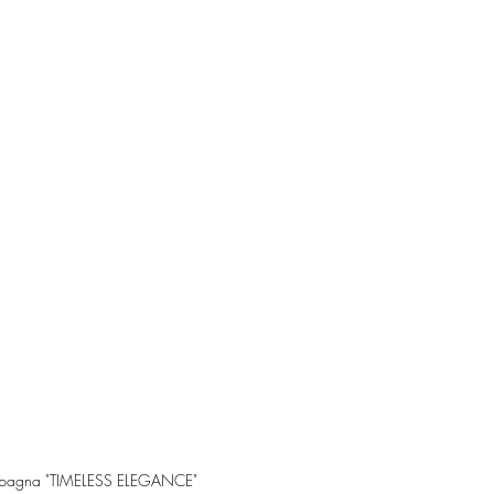
campagna "TIMELESS ELEGANCE"