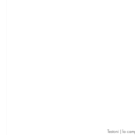
Testoni | la 