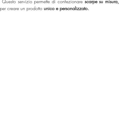
.
 Questo servizio permette di confezionare
 scarpe su misura, 
per creare un prodotto 
unico e personalizzato.