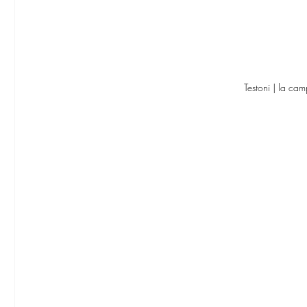
Testoni | la 