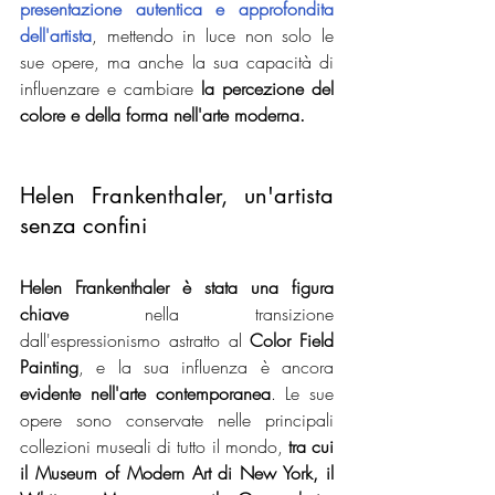
presentazione autentica e approfondita 
dell'artista
, mettendo in luce non solo le 
sue opere, ma anche la sua capacità di 
influenzare e cambiare 
la percezione del 
colore e della forma nell'arte moderna.
Helen Frankenthaler, un'artista 
senza confini
Helen Frankenthaler è stata una figura 
chiave
 nella transizione 
dall'espressionismo astratto al 
Color Field 
Painting
, e la sua influenza è ancora 
evidente nell'arte contemporanea
. Le sue 
opere sono conservate nelle principali 
collezioni museali di tutto il mondo,
 tra cui 
il Museum of Modern Art di New York, il 