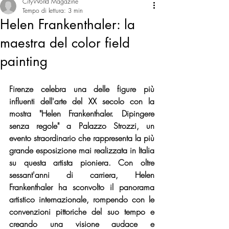
CityWorld Magazine
Tempo di lettura: 3 min
Helen Frankenthaler: la
maestra del color field
painting
Firenze celebra una delle figure più 
influenti dell'arte del XX secolo con la 
mostra "Helen Frankenthaler. Dipingere 
senza regole" a Palazzo Strozzi, un 
evento straordinario che rappresenta la più 
grande esposizione mai realizzata in Italia 
su questa artista pioniera. Con oltre 
sessant'anni di carriera, Helen 
Frankenthaler ha sconvolto il panorama 
artistico internazionale, rompendo con le 
convenzioni pittoriche del suo tempo e 
creando una visione audace e 