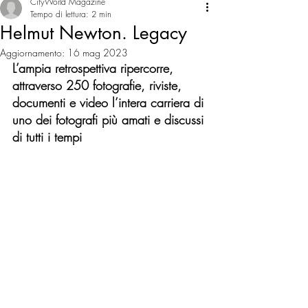
CityWorld Magazine
Tempo di lettura: 2 min
Helmut Newton. Legacy
Aggiornamento:
16 mag 2023
L’ampia retrospettiva ripercorre, 
attraverso 250 fotografie, riviste, 
documenti e video l’intera carriera di 
uno dei fotografi più amati e discussi 
di tutti i tempi