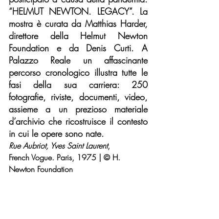
“HELMUT NEWTON. LEGACY”. La 
mostra è curata da Matthias Harder, 
direttore della Helmut Newton 
Foundation e da Denis Curti. A 
Palazzo Reale un affascinante 
percorso cronologico illustra tutte le 
fasi della sua carriera: 250 
fotografie, riviste, documenti, video, 
assieme a un prezioso materiale 
d’archivio che ricostruisce il contesto 
in cui le opere sono nate.
Rue Aubriot, Yves Saint Laurent
, 
French Vogue. Paris, 1975 | © H. 
Newton Foundation