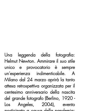
Una leggenda della fotografia: 
Helmut Newton. Ammirare il suo stile 
unico e provocatorio è sempre 
un’esperienza indimenticabile. A 
Milano dal 24 marzo aprirà la tanto 
attesa retrospettiva organizzata per il 
centesimo anniversario della nascita 
del grande fotografo (Berlino, 1920 - 
Los Angeles, 2004), evento 
posticipato a causa della pandemia: 