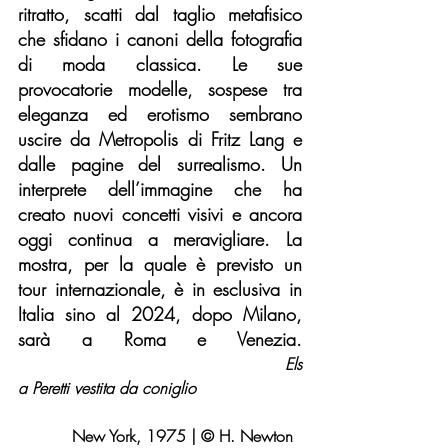
ritratto, scatti dal taglio metafisico 
che sfidano i canoni della fotografia 
di moda classica. Le sue 
provocatorie modelle, sospese tra 
eleganza ed erotismo sembrano 
uscire da Metropolis di Fritz Lang e 
dalle pagine del surrealismo. Un 
interprete dell’immagine che ha 
creato nuovi concetti visivi e ancora 
oggi continua a meravigliare. La 
mostra, per la quale è previsto un 
tour internazionale, è in esclusiva in 
Italia sino al 2024, dopo Milano, 
sarà a Roma e Venezia.
 Els
a Peretti vestita da coniglio
	  New York, 1975 | © H. Newton 