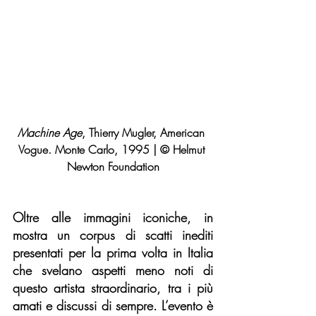
Machine Age
, Thierry Mugler, American 
Vogue. Monte Carlo, 1995 | © Helmut 
Newton Foundation
Oltre alle immagini iconiche, in 
mostra un corpus di scatti inediti 
presentati per la prima volta in Italia 
che svelano aspetti meno noti di 
questo artista straordinario, tra i più 
amati e discussi di sempre. L’evento è 