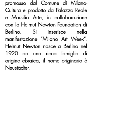
promosso dal Comune di Milano-
Cultura e prodotto da Palazzo Reale 
e Marsilio Arte, in collaborazione 
con la Helmut Newton Foundation di 
Berlino. Si inserisce nella 
manifestazione “Milano Art Week”. 
Helmut Newton nasce a Berlino nel 
1920 da una ricca famiglia di 
origine ebraica, il nome originario è 
Neustädter. 