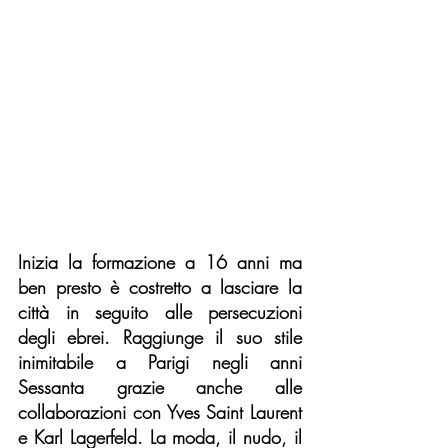
Inizia la formazione a 16 anni ma 
ben presto è costretto a lasciare la 
città in seguito alle persecuzioni 
degli ebrei. Raggiunge il suo stile 
inimitabile a Parigi negli anni 
Sessanta grazie anche alle 
collaborazioni con Yves Saint Laurent 
e Karl Lagerfeld. La moda, il nudo, il 