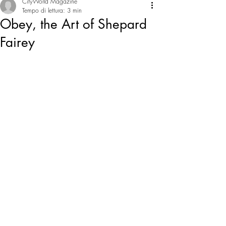
CityWorld Magazine
Tempo di lettura: 3 min
Obey, the Art of Shepard
Fairey