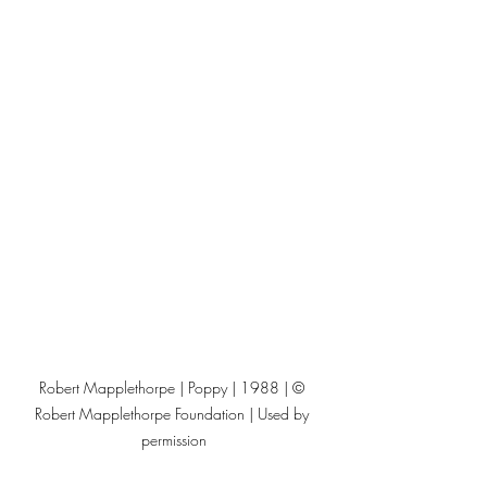
Robert Mapplethorpe | Poppy | 1988 | © 
Robert Mapplethorpe Foundation | Used by 
permission