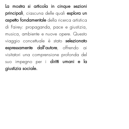
La mostra si articola in cinque sezioni 
principali
, ciascuna delle quali 
esplora un 
aspetto fondamentale
 della ricerca artistica 
di Fairey: propaganda, pace e giustizia, 
musica, ambiente e nuove opere. Questo 
viaggio concettuale è stato
 selezionato 
espressamente dall'autore
, offrendo ai 
visitatori una comprensione profonda del 
suo impegno per i 
diritti umani e la 
giustizia sociale.