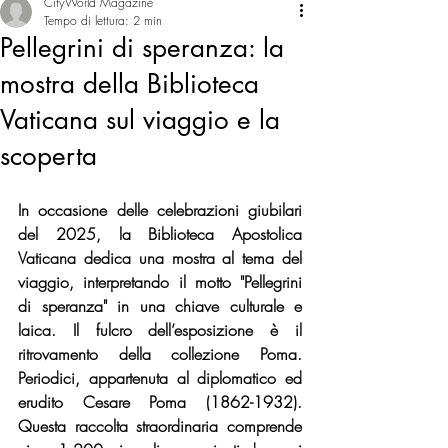
CityWorld Magazine
Tempo di lettura: 2 min
Pellegrini di speranza: la
mostra della Biblioteca
Vaticana sul viaggio e la
scoperta
In occasione delle celebrazioni giubilari 
del 2025, la Biblioteca Apostolica 
Vaticana dedica una mostra al tema del 
viaggio, interpretando il motto "Pellegrini 
di speranza" in una chiave culturale e 
laica. Il fulcro dell’esposizione è il 
ritrovamento della collezione Poma. 
Periodici, appartenuta al diplomatico ed 
erudito Cesare Poma (1862-1932). 
Questa raccolta straordinaria comprende 