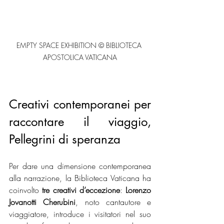
EMPTY SPACE EXHIBITION © BIBLIOTECA 
APOSTOLICA VATICANA
Creativi contemporanei per 
raccontare il viaggio,  
Pellegrini di speranza
Per dare una dimensione contemporanea 
alla narrazione, la Biblioteca Vaticana ha 
coinvolto 
tre creativi d’eccezione
: 
Lorenzo 
Jovanotti Cherubini
, noto cantautore e 
viaggiatore, introduce i visitatori nel suo 