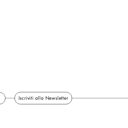
Iscriviti alla Newsletter