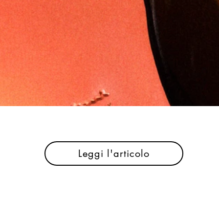
Leggi l'articolo