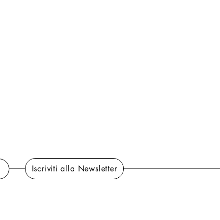
Iscriviti alla Newsletter